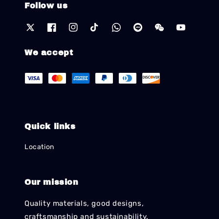
Follow us
We accept
Quick links
Location
Our mission
Quality materials, good designs,
craftsmanship and sustainability.